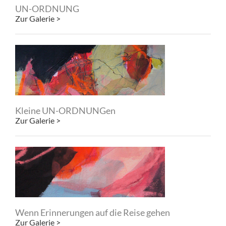
UN-ORDNUNG
Zur Galerie >
Kleine UN-ORDNUNGen
Zur Galerie >
Wenn Erinnerungen auf die Reise gehen
Zur Galerie >