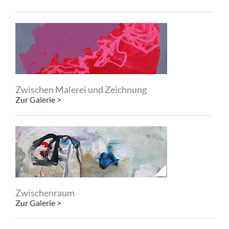
Zwischen Malerei und Zeichnung
Zur Galerie >
Zwischenraum
Zur Galerie >