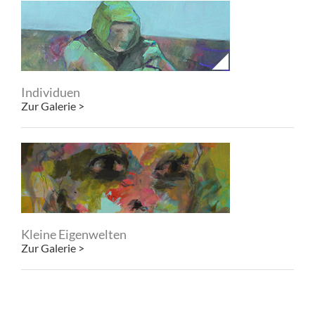
Individuen
Zur Galerie >
Kleine Eigenwelten
Zur Galerie >