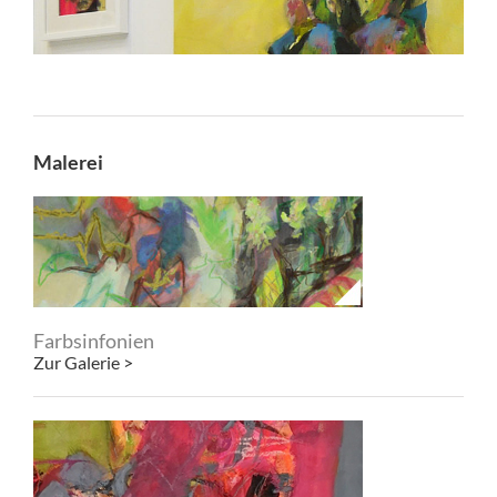
Malerei
Farbsinfonien
Zur Galerie >