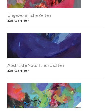
Ungewöhnliche Zeiten
Zur Galerie >
Abstrakte Naturlandschaften
Zur Galerie >